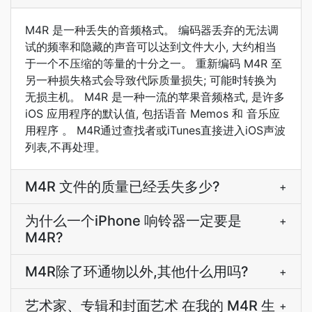
M4R 是一种丢失的音频格式。 编码器丢弃的无法调
试的频率和隐藏的声音可以达到文件大小, 大约相当
于一个不压缩的等量的十分之一。 重新编码 M4R 至
另一种损失格式会导致代际质量损失; 可能时转换为
无损主机。 M4R 是一种一流的苹果音频格式, 是许多
iOS 应用程序的默认值, 包括语音 Memos 和 音乐应
用程序 。 M4R通过查找者或iTunes直接进入iOS声波
列表,不再处理。
M4R 文件的质量已经丢失多少?
+
为什么一个iPhone 响铃器一定要是
+
M4R?
M4R除了环通物以外,其他什么用吗?
+
艺术家、专辑和封面艺术 在我的 M4R 生
+