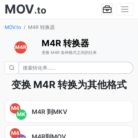
MOV
.to
MOV.to
M4R 转换器
M4R 转换器
M4R
变换 M4R 各种格式之间的往来
变换 M4R 转换为其他格式
M4
M4R 到MKV
MK
M4
M4R到MOV