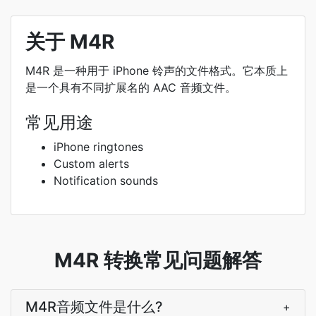
关于 M4R
M4R 是一种用于 iPhone 铃声的文件格式。它本质上
是一个具有不同扩展名的 AAC 音频文件。
常见用途
iPhone ringtones
Custom alerts
Notification sounds
M4R 转换常见问题解答
M4R音频文件是什么?
+