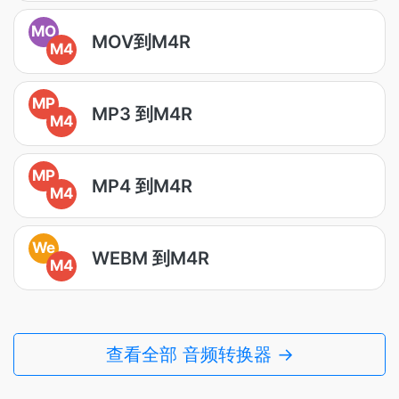
MO
MOV到M4R
M4
MP
MP3 到M4R
M4
MP
MP4 到M4R
M4
We
WEBM 到M4R
M4
查看全部 音频转换器 →