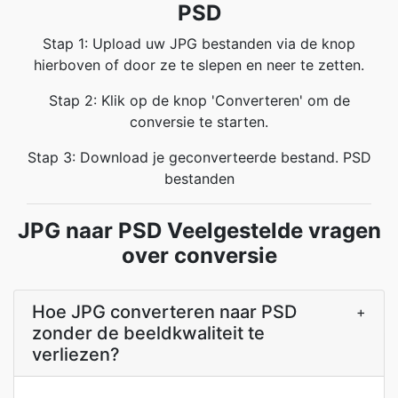
PSD
Stap 1: Upload uw JPG bestanden via de knop
hierboven of door ze te slepen en neer te zetten.
Stap 2: Klik op de knop 'Converteren' om de
conversie te starten.
Stap 3: Download je geconverteerde bestand. PSD
bestanden
JPG naar PSD Veelgestelde vragen
over conversie
Hoe JPG converteren naar PSD
+
zonder de beeldkwaliteit te
verliezen?