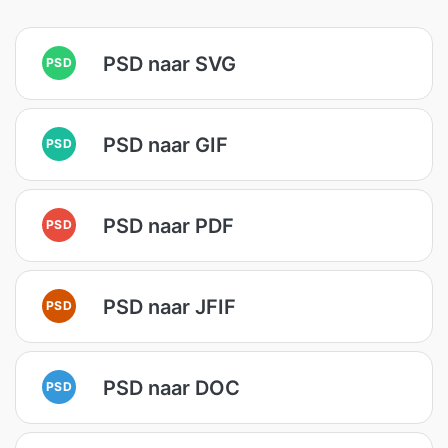
PSD naar SVG
PSD
PSD naar GIF
PSD
PSD naar PDF
PSD
PSD naar JFIF
PSD
PSD naar DOC
PSD