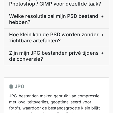
Photoshop / GIMP voor dezelfde taak?
Welke resolutie zal mijn PSD bestand
+
hebben?
Hoe klein kan de PSD worden zonder
+
zichtbare artefacten?
Zijn mijn JPG bestanden privé tijdens
+
de conversie?
JPG
JPG-bestanden maken gebruik van compressie
met kwaliteitsverlies, geoptimaliseerd voor
foto's, waardoor de bestandsgrootte klein blijft