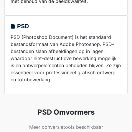
met behoud van de beeldkwaliteit.
PSD
PSD (Photoshop Document) is het standaard
bestandsformaat van Adobe Photoshop. PSD-
bestanden slaan afbeeldingen op in lagen,
waardoor niet-destructieve bewerking mogelijk
is en ontwerpelementen behouden blijven. Ze zijn
essentieel voor professioneel grafisch ontwerp
en fotobewerking.
PSD Omvormers
Meer conversietools beschikbaar