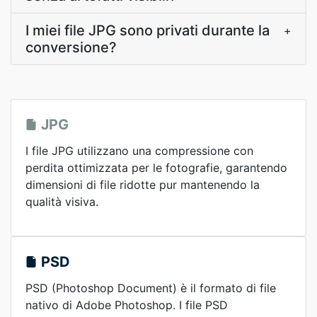
I miei file JPG sono privati durante la
+
conversione?
JPG
I file JPG utilizzano una compressione con
perdita ottimizzata per le fotografie, garantendo
dimensioni di file ridotte pur mantenendo la
qualità visiva.
PSD
PSD (Photoshop Document) è il formato di file
nativo di Adobe Photoshop. I file PSD