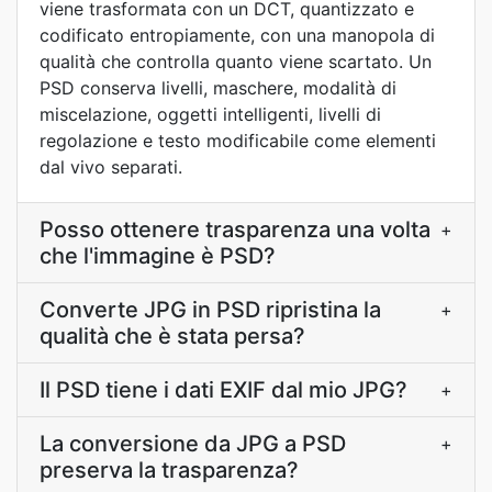
viene trasformata con un DCT, quantizzato e
codificato entropiamente, con una manopola di
qualità che controlla quanto viene scartato. Un
PSD conserva livelli, maschere, modalità di
miscelazione, oggetti intelligenti, livelli di
regolazione e testo modificabile come elementi
dal vivo separati.
Posso ottenere trasparenza una volta
+
che l'immagine è PSD?
Converte JPG in PSD ripristina la
+
qualità che è stata persa?
Il PSD tiene i dati EXIF dal mio JPG?
+
La conversione da JPG a PSD
+
preserva la trasparenza?