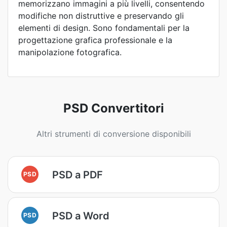
memorizzano immagini a più livelli, consentendo
modifiche non distruttive e preservando gli
elementi di design. Sono fondamentali per la
progettazione grafica professionale e la
manipolazione fotografica.
PSD Convertitori
Altri strumenti di conversione disponibili
PSD a PDF
PSD
PSD a Word
PSD