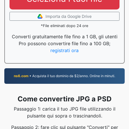
Importa da Google Drive
*File eliminati dopo 24 ore
Converti gratuitamente file fino a 1 GB, gli utenti
Pro possono convertire file fino a 100 GB;
registrati ora
ns6.com
• Acquista il tuo dominio da $2/anno. Online in minuti.
Come convertire JPG a PSD
Passaggio 1: carica il tuo JPG file utilizzando il
pulsante qui sopra o trascinandoli.
Passaggio 2: fare clic sul pulsante "Converti" per