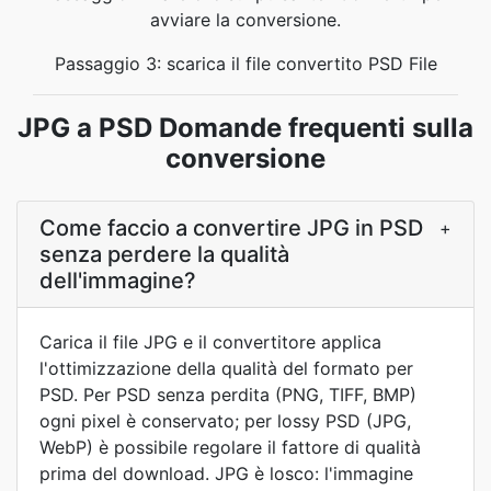
avviare la conversione.
Passaggio 3: scarica il file convertito PSD File
JPG a PSD Domande frequenti sulla
conversione
Come faccio a convertire JPG in PSD
+
senza perdere la qualità
dell'immagine?
Carica il file JPG e il convertitore applica
l'ottimizzazione della qualità del formato per
PSD. Per PSD senza perdita (PNG, TIFF, BMP)
ogni pixel è conservato; per lossy PSD (JPG,
WebP) è possibile regolare il fattore di qualità
prima del download. JPG è losco: l'immagine