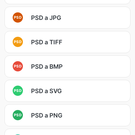
PSD a JPG
PSD
PSD a TIFF
PSD
PSD a BMP
PSD
PSD a SVG
PSD
PSD a PNG
PSD