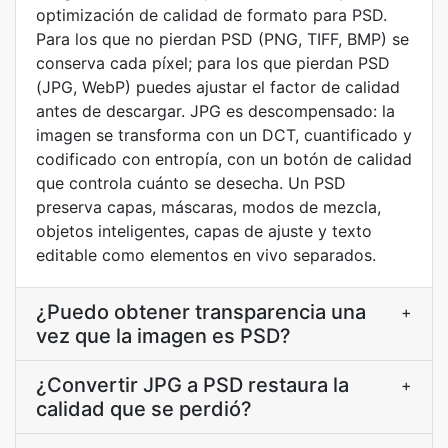
optimización de calidad de formato para PSD.
Para los que no pierdan PSD (PNG, TIFF, BMP) se
conserva cada píxel; para los que pierdan PSD
(JPG, WebP) puedes ajustar el factor de calidad
antes de descargar. JPG es descompensado: la
imagen se transforma con un DCT, cuantificado y
codificado con entropía, con un botón de calidad
que controla cuánto se desecha. Un PSD
preserva capas, máscaras, modos de mezcla,
objetos inteligentes, capas de ajuste y texto
editable como elementos en vivo separados.
¿Puedo obtener transparencia una
+
vez que la imagen es PSD?
¿Convertir JPG a PSD restaura la
+
calidad que se perdió?