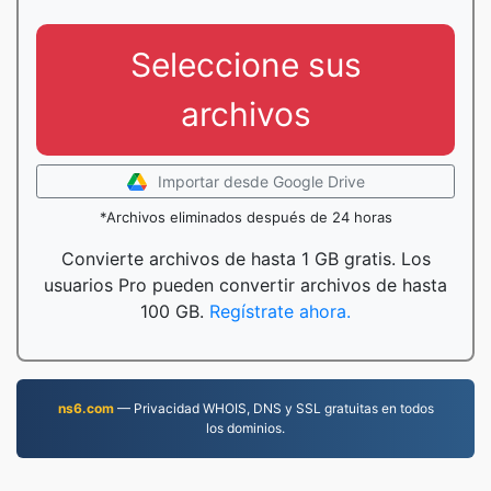
Seleccione sus
archivos
Importar desde Google Drive
*Archivos eliminados después de 24 horas
Convierte archivos de hasta 1 GB gratis. Los
usuarios Pro pueden convertir archivos de hasta
100 GB.
Regístrate ahora.
ns6.com
— Privacidad WHOIS, DNS y SSL gratuitas en todos
los dominios.