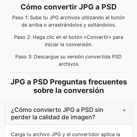
Cómo convertir JPG a PSD
Paso 1: Sube tu JPG archivos utilizando el botón
de arriba o arrastrándolos y soltándolos.
Paso 2: Haga clic en el botón «Convertir» para
iniciar la conversión.
Paso 3: Descargue su versión convertida PSD
archivos
JPG a PSD Preguntas frecuentes
sobre la conversión
¿Cómo convierto JPG a PSD sin
+
perder la calidad de imagen?
Carga tu archivo JPG y el convertidor aplica la