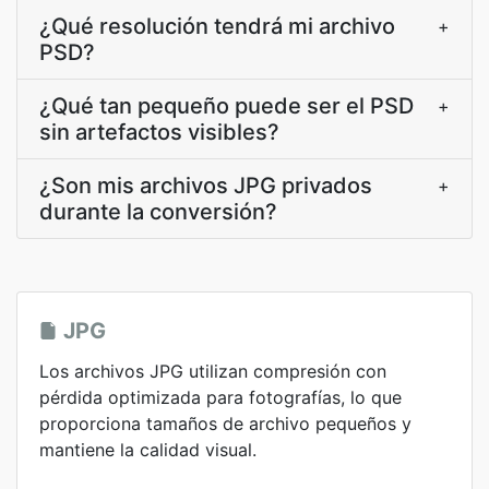
¿Qué resolución tendrá mi archivo
+
PSD?
¿Qué tan pequeño puede ser el PSD
+
sin artefactos visibles?
¿Son mis archivos JPG privados
+
durante la conversión?
JPG
Los archivos JPG utilizan compresión con
pérdida optimizada para fotografías, lo que
proporciona tamaños de archivo pequeños y
mantiene la calidad visual.