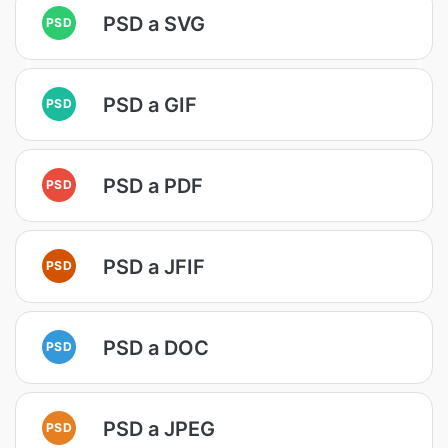
PSD a SVG
PSD
PSD a GIF
PSD
PSD a PDF
PSD
PSD a JFIF
PSD
PSD a DOC
PSD
PSD a JPEG
PSD