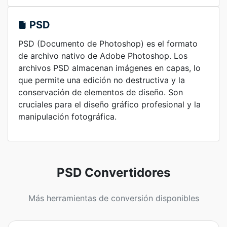
PSD
PSD (Documento de Photoshop) es el formato
de archivo nativo de Adobe Photoshop. Los
archivos PSD almacenan imágenes en capas, lo
que permite una edición no destructiva y la
conservación de elementos de diseño. Son
cruciales para el diseño gráfico profesional y la
manipulación fotográfica.
PSD Convertidores
Más herramientas de conversión disponibles