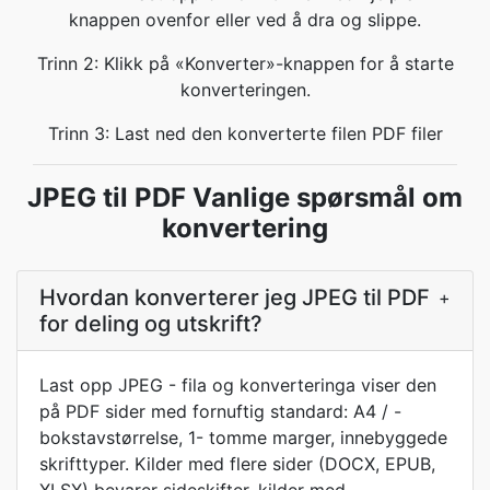
knappen ovenfor eller ved å dra og slippe.
Trinn 2: Klikk på «Konverter»-knappen for å starte
konverteringen.
Trinn 3: Last ned den konverterte filen PDF filer
JPEG til PDF Vanlige spørsmål om
konvertering
Hvordan konverterer jeg JPEG til PDF
+
for deling og utskrift?
Last opp JPEG - fila og konverteringa viser den
på PDF sider med fornuftig standard: A4 / -
bokstavstørrelse, 1- tomme marger, innebyggede
skrifttyper. Kilder med flere sider (DOCX, EPUB,