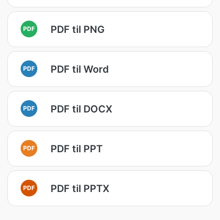
PDF til PNG
PDF
PDF til Word
PDF
PDF til DOCX
PDF
PDF til PPT
PDF
PDF til PPTX
PDF