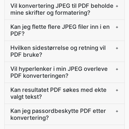
Vil konvertering JPEG til PDF beholde
+
mine skrifter og formatering?
Kan jeg flette flere JPEG filer inn i en
+
PDF?
Hvilken sidestørrelse og retning vil
+
PDF bruke?
Vil hyperlenker i min JPEG overleve
+
PDF konverteringen?
Kan resultatet PDF søkes med ekte
+
valgt tekst?
Kan jeg passordbeskytte PDF etter
+
konvertering?