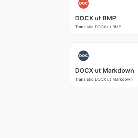
DOC
DOCX ut BMP
Translatio DOCX ut BMP
DOC
DOCX ut Markdown
Translatio DOCX ut Markdown