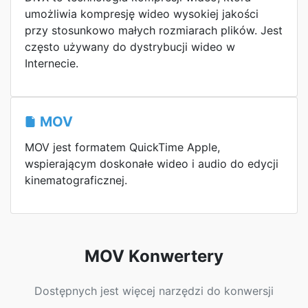
umożliwia kompresję wideo wysokiej jakości
przy stosunkowo małych rozmiarach plików. Jest
często używany do dystrybucji wideo w
Internecie.
MOV
MOV jest formatem QuickTime Apple,
wspierającym doskonałe wideo i audio do edycji
kinematograficznej.
MOV Konwertery
Dostępnych jest więcej narzędzi do konwersji