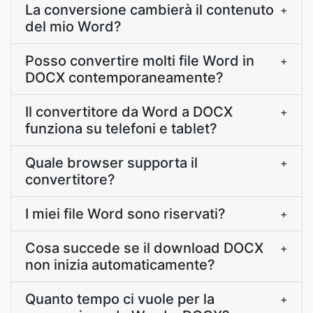
La conversione cambierà il contenuto
+
del mio Word?
Posso convertire molti file Word in
+
DOCX contemporaneamente?
Il convertitore da Word a DOCX
+
funziona su telefoni e tablet?
Quale browser supporta il
+
convertitore?
I miei file Word sono riservati?
+
Cosa succede se il download DOCX
+
non inizia automaticamente?
Quanto tempo ci vuole per la
+