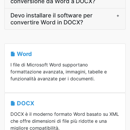
conversione da Word a DOCX?
Devo installare il software per
+
convertire Word in DOCX?
Word
I file di Microsoft Word supportano
formattazione avanzata, immagini, tabelle e
funzionalità avanzate per i documenti.
DOCX
DOCX è il moderno formato Word basato su XML
che offre dimensioni di file più ridotte e una
migliore compatibilità.