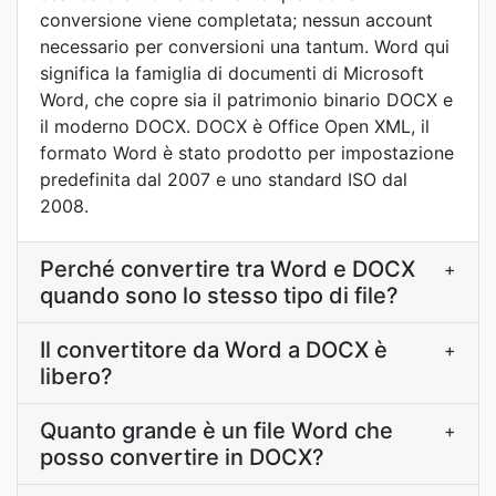
conversione viene completata; nessun account
necessario per conversioni una tantum. Word qui
significa la famiglia di documenti di Microsoft
Word, che copre sia il patrimonio binario DOCX e
il moderno DOCX. DOCX è Office Open XML, il
formato Word è stato prodotto per impostazione
predefinita dal 2007 e uno standard ISO dal
2008.
Perché convertire tra Word e DOCX
+
quando sono lo stesso tipo di file?
Il convertitore da Word a DOCX è
+
libero?
Quanto grande è un file Word che
+
posso convertire in DOCX?