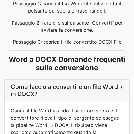
Passaggio 1: carica il tuo Word file utilizzando il
pulsante qui sopra o trascinandoli.
Passaggio 2: fare clic sul pulsante "Converti" per
avviare la conversione.
Passaggio 3: scarica il file convertito DOCX File
Word a DOCX Domande frequenti
sulla conversione
Come faccio a convertire un file Word
+
in DOCX?
Carica il file Word usando il selettore sopra e il
convertitore rileva il tipo di sorgente ed esegue
la pipeline Word → DOCX. Il risultato viene
scaricato automaticamente quando la