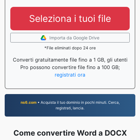
Seleziona i tuoi file
Importa da Google Drive
*File eliminati dopo 24 ore
Converti gratuitamente file fino a 1 GB, gli utenti
Pro possono convertire file fino a 100 GB;
registrati ora
ns6.com
• Acquista il tuo dominio in pochi minuti. Cerca,
registrati, lancia.
Come convertire Word a DOCX