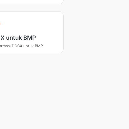
X untuk BMP
ormasi DOCX untuk BMP