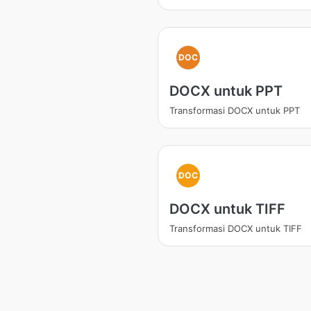
DOC
DOCX untuk PPT
Transformasi DOCX untuk PPT
DOC
DOCX untuk TIFF
Transformasi DOCX untuk TIFF