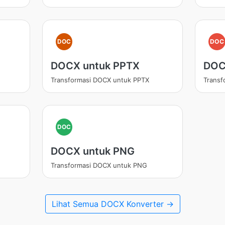
DOC
DOC
DOCX untuk PPTX
DOC
Transformasi DOCX untuk PPTX
Transf
DOC
DOCX untuk PNG
Transformasi DOCX untuk PNG
Lihat Semua DOCX Konverter →