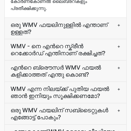
കോര്‍ണികോണല്‍ ലൈബ്രറികളും
പ്രതീക്ഷിക്കുന്നു.
ഒരു WMV ഫയലിനുള്ളില്‍ എന്താണ്
+
ഉള്ളത്?
WMV - നെ എന്‍റെ സ്ക്രീന്‍
+
റെക്കോര്‍ഡ് എന്തിനാണ് രക്ഷിച്ചത്?
എന്‍റെ ബ്രൌസര്‍ WMV ഫയല്‍
+
കളിക്കാത്തത് എന്തു കൊണ്ട്?
WMV എന്ന നിലയ്ക്ക് പുതിയ ഫയല്‍
+
ഞാന്‍ ഇനിയും സൂക്ഷിക്കണമോ?
ഒരു WMV ഫയലിന് സബ്ടൈറ്റുകള്‍
+
എങ്ങോട്ട് പോകും?