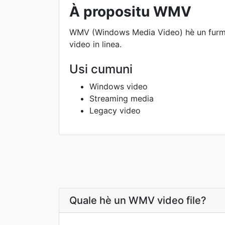
À propositu WMV
WMV (Windows Media Video) hè un furmat
video in linea.
Usi cumuni
Windows video
Streaming media
Legacy video
Quale hè un WMV video file?