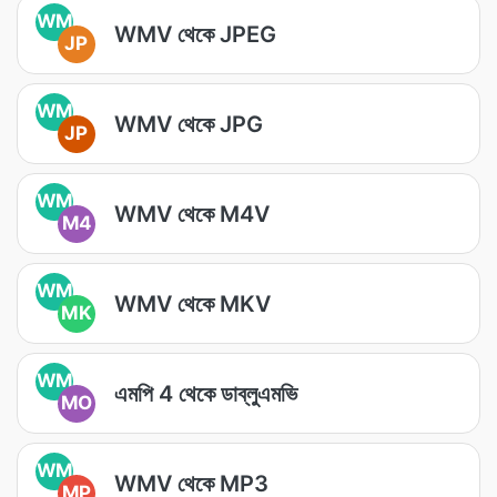
WM
WMV থেকে JPEG
JP
WM
WMV থেকে JPG
JP
WM
WMV থেকে M4V
M4
WM
WMV থেকে MKV
MK
WM
এমপি 4 থেকে ডাব্লুএমভি
MO
WM
WMV থেকে MP3
MP