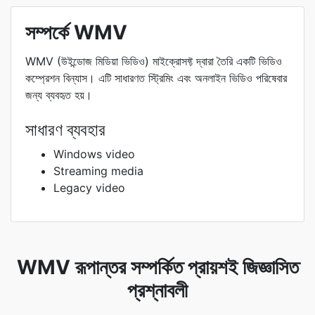
সম্পর্কে WMV
WMV (উইন্ডোজ মিডিয়া ভিডিও) মাইক্রোসফ্ট দ্বারা তৈরি একটি ভিডিও
কম্প্রেশন বিন্যাস। এটি সাধারণত স্ট্রিমিং এবং অনলাইন ভিডিও পরিষেবার
জন্য ব্যবহৃত হয়।
সাধারণ ব্যবহার
Windows video
Streaming media
Legacy video
WMV রূপান্তর সম্পর্কিত প্রায়শই জিজ্ঞাসিত
প্রশ্নাবলী