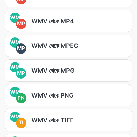
WM
WMV থেকে MP4
MP
WM
WMV থেকে MPEG
MP
WM
WMV থেকে MPG
MP
WM
WMV থেকে PNG
PN
WM
WMV থেকে TIFF
TI