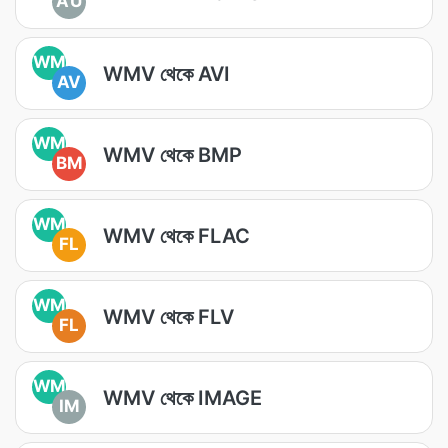
AU
WM
WMV থেকে AVI
AV
WM
WMV থেকে BMP
BM
WM
WMV থেকে FLAC
FL
WM
WMV থেকে FLV
FL
WM
WMV থেকে IMAGE
IM