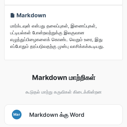
Markdown
மார்க்டவுன் என்பது தலைப்புகள், இணைப்புகள்,
பட்டியல்கள் போன்றவற்றுக்கு இலகுவான
எழுத்துப்பிழைகளைக் கொண்ட வெறும் உரை, இது
எப்போதும் தரப்படுவதற்கு முன்பு வாசிக்கக்கூடியது.
Markdown மாற்றிகள்
கூடுதல் மாற்று கருவிகள் கிடைக்கின்றன
Markdown க்கு Word
Mar