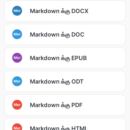
Markdown க்கு DOCX
Mar
Markdown க்கு DOC
Mar
Markdown க்கு EPUB
Mar
Markdown க்கு ODT
Mar
Markdown க்கு PDF
Mar
Markdown க்கு HTML
Mar