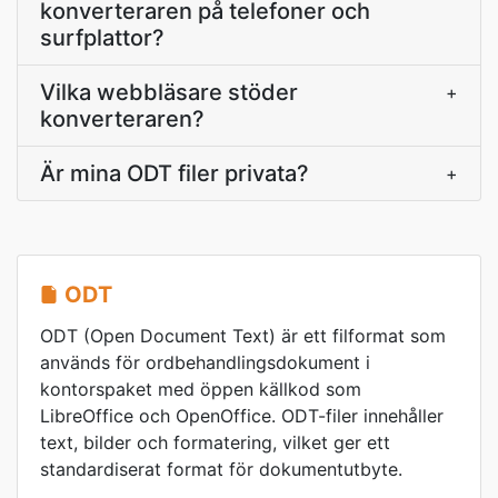
konverteraren på telefoner och
surfplattor?
Vilka webbläsare stöder
+
konverteraren?
Är mina ODT filer privata?
+
ODT
ODT (Open Document Text) är ett filformat som
används för ordbehandlingsdokument i
kontorspaket med öppen källkod som
LibreOffice och OpenOffice. ODT-filer innehåller
text, bilder och formatering, vilket ger ett
standardiserat format för dokumentutbyte.