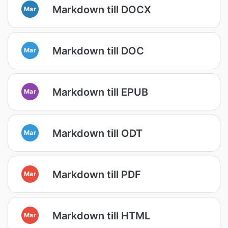
Markdown till DOCX
Mar
Markdown till DOC
Mar
Markdown till EPUB
Mar
Markdown till ODT
Mar
Markdown till PDF
Mar
Markdown till HTML
Mar