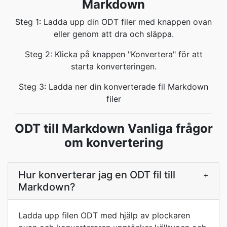
Markdown
Steg 1: Ladda upp din ODT filer med knappen ovan
eller genom att dra och släppa.
Steg 2: Klicka på knappen "Konvertera" för att
starta konverteringen.
Steg 3: Ladda ner din konverterade fil Markdown
filer
ODT till Markdown Vanliga frågor
om konvertering
Hur konverterar jag en ODT fil till
+
Markdown?
Ladda upp filen ODT med hjälp av plockaren