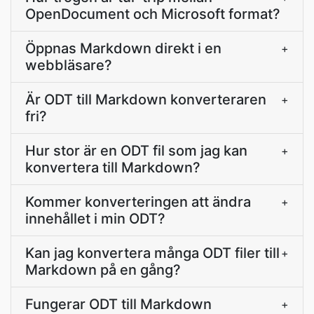
OpenDocument och Microsoft format?
Öppnas Markdown direkt i en
+
webbläsare?
Är ODT till Markdown konverteraren
+
fri?
Hur stor är en ODT fil som jag kan
+
konvertera till Markdown?
Kommer konverteringen att ändra
+
innehållet i min ODT?
Kan jag konvertera många ODT filer till
+
Markdown på en gång?
Fungerar ODT till Markdown
+