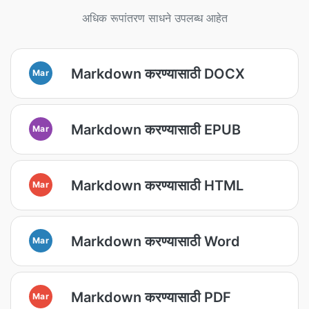
अधिक रूपांतरण साधने उपलब्ध आहेत
Markdown करण्यासाठी DOCX
Mar
Markdown करण्यासाठी EPUB
Mar
Markdown करण्यासाठी HTML
Mar
Markdown करण्यासाठी Word
Mar
Markdown करण्यासाठी PDF
Mar