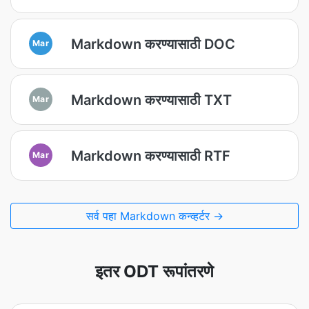
Markdown करण्यासाठी DOC
Mar
Markdown करण्यासाठी TXT
Mar
Markdown करण्यासाठी RTF
Mar
सर्व पहा Markdown कन्व्हर्टर →
इतर ODT रूपांतरणे