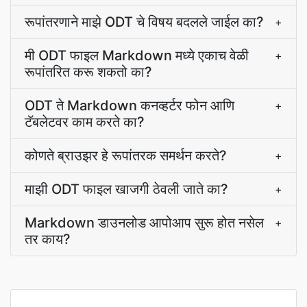
रूपांतरणाने माझे ODT चे विषय बदलले जाईल का?
+
मी ODT फाइल Markdown मध्ये एकाच वेळी
+
रूपांतरित करू शकतो का?
ODT ते Markdown कनव्हर्टर फोन आणि
+
टॅबलेटवर काम करते का?
कोणते ब्राउझर हे रूपांतरक समर्थन करते?
+
माझी ODT फाइल खाजगी ठेवली जाते का?
+
Markdown डाउनलोड आपोआप सुरू होत नसेल
+
तर काय?