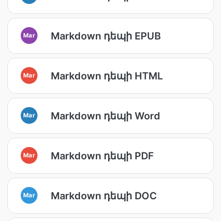
Markdown դեպի EPUB
Mar
Markdown դեպի HTML
Mar
Markdown դեպի Word
Mar
Markdown դեպի PDF
Mar
Markdown դեպի DOC
Mar