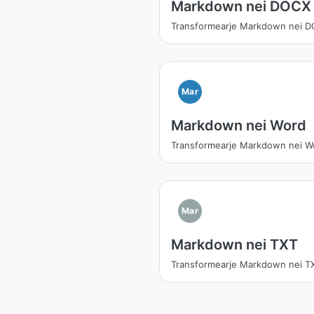
Markdown nei DOCX
Transformearje Markdown nei 
Mar
Markdown nei Word
Transformearje Markdown nei W
Mar
Markdown nei TXT
Transformearje Markdown nei T