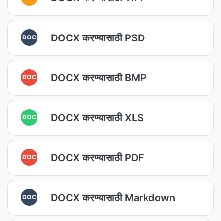
DOCX करण्यासाठी PSD
DOC
DOCX करण्यासाठी BMP
DOC
DOCX करण्यासाठी XLS
DOC
DOCX करण्यासाठी PDF
DOC
DOCX करण्यासाठी Markdown
DOC