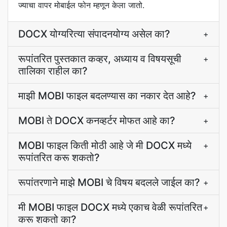
ज्याचा वापर मोबाईल फोन म्हणून केला जातो.
DOCX योग्यरित्या संपादनयोग्य असेल का?
+
रूपांतरित पुस्तकात कव्हर, अध्याय व विषयसूची
+
तालिका राहील का?
माझी MOBI फाइल बदलण्यास का नकार देत आहे?
+
MOBI ते DOCX कनव्हर्टर मोफत आहे का?
+
MOBI फाइल किती मोठी आहे जे मी DOCX मध्ये
+
रूपांतरित करू शकतो?
रूपांतरणाने माझे MOBI चे विषय बदलले जाईल का?
+
मी MOBI फाइल DOCX मध्ये एकाच वेळी रूपांतरित
+
करू शकतो का?