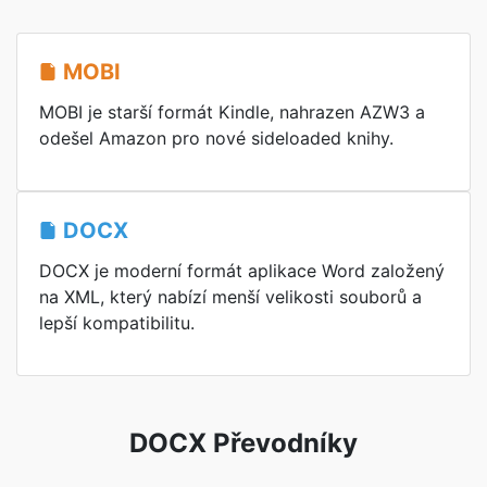
MOBI
MOBI je starší formát Kindle, nahrazen AZW3 a
odešel Amazon pro nové sideloaded knihy.
DOCX
DOCX je moderní formát aplikace Word založený
na XML, který nabízí menší velikosti souborů a
lepší kompatibilitu.
DOCX Převodníky