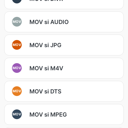
MOV si AUDIO
MOV
MOV si JPG
MOV
MOV si M4V
MOV
MOV si DTS
MOV
MOV si MPEG
MOV