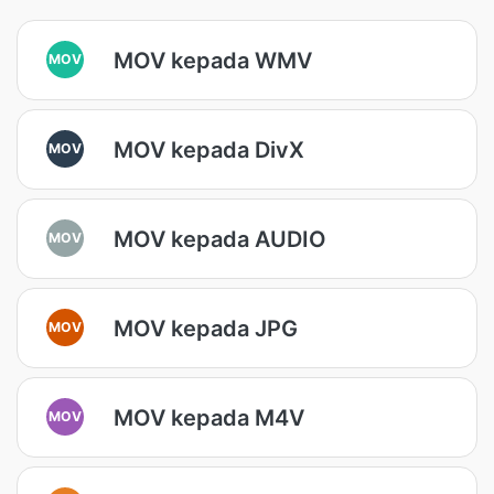
MOV kepada WMV
MOV
MOV kepada DivX
MOV
MOV kepada AUDIO
MOV
MOV kepada JPG
MOV
MOV kepada M4V
MOV