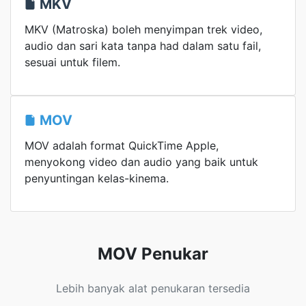
MKV
MKV (Matroska) boleh menyimpan trek video,
audio dan sari kata tanpa had dalam satu fail,
sesuai untuk filem.
MOV
MOV adalah format QuickTime Apple,
menyokong video dan audio yang baik untuk
penyuntingan kelas-kinema.
MOV Penukar
Lebih banyak alat penukaran tersedia