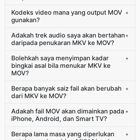
Kodeks video mana yang output MOV
+
gunakan?
Adakah trek audio saya akan bertahan
+
daripada penukaran MKV ke MOV?
Bolehkah saya menyimpan kadar
+
bingkai asal bila menukar MKV ke
MOV?
Berapa banyak saiz fail akan berubah
+
dari MKV ke MOV?
Adakah fail MOV akan dimainkan pada
+
iPhone, Android, dan Smart TV?
Berapa lama masa yang diperlukan
+