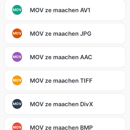
MOV ze maachen AV1
MOV
MOV ze maachen JPG
MOV
MOV ze maachen AAC
MOV
MOV ze maachen TIFF
MOV
MOV ze maachen DivX
MOV
MOV ze maachen BMP
MOV