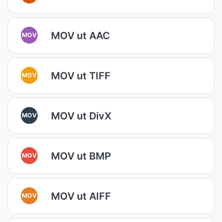
MOV ut AAC
MOV
MOV ut TIFF
MOV
MOV ut DivX
MOV
MOV ut BMP
MOV
MOV ut AIFF
MOV