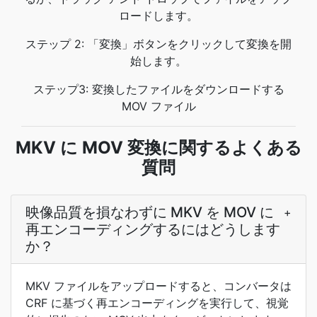
ロードします。
ステップ 2: 「変換」ボタンをクリックして変換を開
始します。
ステップ3: 変換したファイルをダウンロードする
MOV ファイル
MKV に MOV 変換に関するよくある
質問
映像品質を損なわずに MKV を MOV に
+
再エンコーディングするにはどうします
か？
MKV ファイルをアップロードすると、コンバータは
CRF に基づく再エンコーディングを実行して、視覚