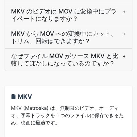
MKV のビデオは MOV に変換中にプラ
+
イベートになりますか？
MKV から MOV への変換中にカット、
+
トリム、回転はできますか？
なぜファイル MOV がソース MKV と比
+
較してぼかしになっているのですか？
MKV
MKV (Matroska) は、無制限のビデオ、オーディ
オ、字幕トラックを 1 つのファイルに保存できるた
め、映画に最適です。