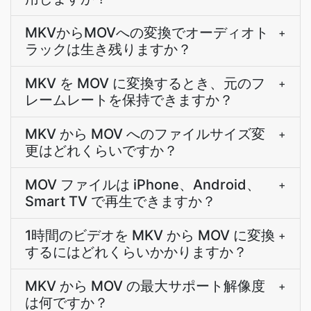
MKVからMOVへの変換でオーディオト
+
ラックは生き残りますか？
MKV を MOV に変換するとき、元のフ
+
レームレートを保持できますか？
MKV から MOV へのファイルサイズ変
+
更はどれくらいですか？
MOV ファイルは iPhone、Android、
+
Smart TV で再生できますか？
1時間のビデオを MKV から MOV に変換
+
するにはどれくらいかかりますか？
MKV から MOV の最大サポート解像度
+
は何ですか？