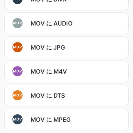
MOV に AUDIO
MOV
MOV に JPG
MOV
MOV に M4V
MOV
MOV に DTS
MOV
MOV に MPEG
MOV