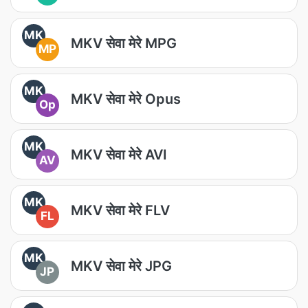
MK
MKV सेवा मेरे MPG
MP
MK
MKV सेवा मेरे Opus
Op
MK
MKV सेवा मेरे AVI
AV
MK
MKV सेवा मेरे FLV
FL
MK
MKV सेवा मेरे JPG
JP