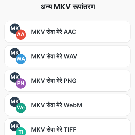
अन्य MKV रूपांतरण
MK
MKV सेवा मेरे AAC
AA
MK
MKV सेवा मेरे WAV
WA
MK
MKV सेवा मेरे PNG
PN
MK
MKV सेवा मेरे WebM
We
MK
MKV सेवा मेरे TIFF
TI