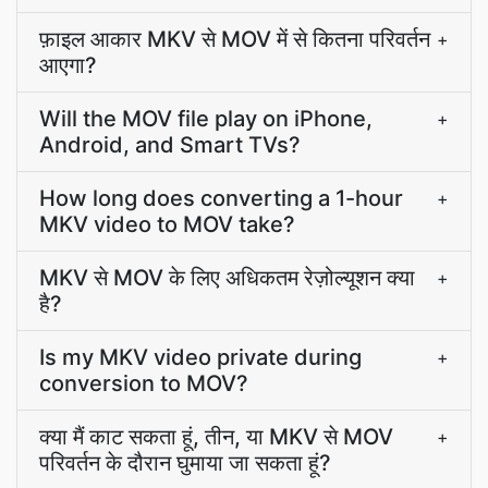
फ़ाइल आकार MKV से MOV में से कितना परिवर्तन
+
आएगा?
Will the MOV file play on iPhone,
+
Android, and Smart TVs?
How long does converting a 1-hour
+
MKV video to MOV take?
MKV से MOV के लिए अधिकतम रेज़ोल्यूशन क्या
+
है?
Is my MKV video private during
+
conversion to MOV?
क्या मैं काट सकता हूं, तीन, या MKV से MOV
+
परिवर्तन के दौरान घुमाया जा सकता हूं?