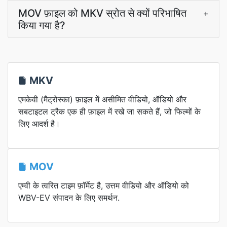
MOV फ़ाइल को MKV स्रोत से क्यों परिभाषित
+
किया गया है?
MKV
एमकेवी (मैट्रोस्का) फ़ाइल में असीमित वीडियो, ऑडियो और
सबटाइटल ट्रैक एक ही फ़ाइल में रखे जा सकते हैं, जो फिल्मों के
लिए आदर्श है।
MOV
एम्वी के त्वरित टाइम फ़ॉर्मेट है, उत्तम वीडियो और ऑडियो को
WBV-EV संपादन के लिए समर्थन.