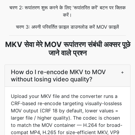
चरण 2: रूपांतरण शुरू करने के लिए 'रूपांतरित करें' बटन पर क्लिक
करें।
चरण 3: अपनी परिवर्तित फ़ाइल डाउनलोड करें MOV फ़ाइलें
MKV सेवा मेरे MOV रूपांतरण संबंधी अक्सर पूछे
जाने वाले प्रश्न
How do I re-encode MKV to MOV
+
without losing video quality?
Upload your MKV file and the converter runs a
CRF-based re-encode targeting visually-lossless
MOV output (CRF 18 by default, lower values =
larger file / higher quality). The codec is chosen
to match the MOV container — H.264 for broad-
compat MP4, H.265 for size-efficient MKV, VP9