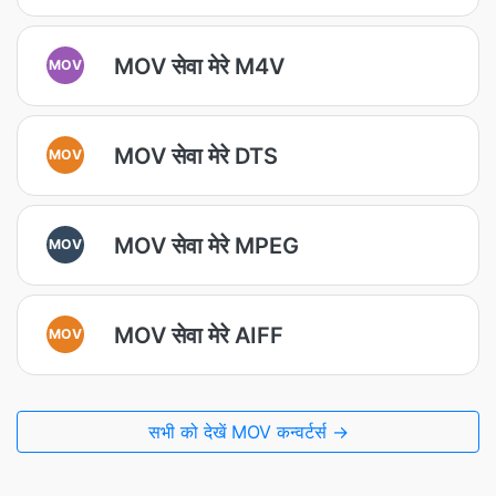
MOV सेवा मेरे M4V
MOV
MOV सेवा मेरे DTS
MOV
MOV सेवा मेरे MPEG
MOV
MOV सेवा मेरे AIFF
MOV
सभी को देखें MOV कन्वर्टर्स →