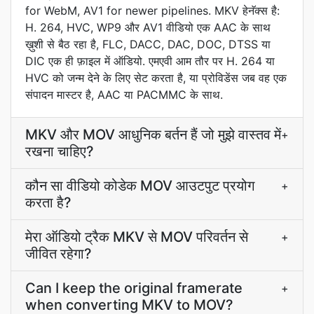
for WebM, AV1 for newer pipelines. MKV हेनॅक्स है:
H. 264, HVC, WP9 और AV1 वीडियो एक AAC के साथ
ख़ुशी से बैठ रहा है, FLC, DACC, DAC, DOC, DTSS या
DIC एक ही फ़ाइल में ऑडियो. एमएवी आम तौर पर H. 264 या
HVC को जन्म देने के लिए सेट करता है, या प्रोविडेंस जब वह एक
संपादन मास्टर है, AAC या PACMMC के साथ.
MKV और MOV आधुनिक बर्तन हैं जो मुझे वास्तव में
+
रखना चाहिए?
कौन सा वीडियो कोडेक MOV आउटपुट प्रयोग
+
करता है?
मेरा ऑडियो ट्रैक MKV से MOV परिवर्तन से
+
जीवित रहेगा?
Can I keep the original framerate
+
when converting MKV to MOV?