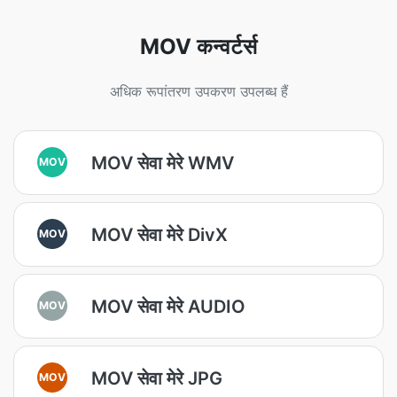
MOV कन्वर्टर्स
अधिक रूपांतरण उपकरण उपलब्ध हैं
MOV सेवा मेरे WMV
MOV
MOV सेवा मेरे DivX
MOV
MOV सेवा मेरे AUDIO
MOV
MOV सेवा मेरे JPG
MOV