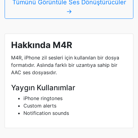
Tümünü Görüntüle Ses Dönüştürücüler
→
Hakkında M4R
M4R, iPhone zil sesleri için kullanılan bir dosya
formatıdır. Aslında farklı bir uzantıya sahip bir
AAC ses dosyasıdır.
Yaygın Kullanımlar
iPhone ringtones
Custom alerts
Notification sounds