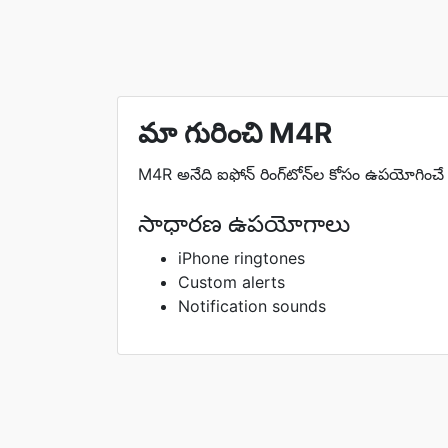
మా గురించి M4R
M4R అనేది ఐఫోన్ రింగ్‌టోన్‌ల కోసం ఉపయోగించే ఫ
సాధారణ ఉపయోగాలు
iPhone ringtones
Custom alerts
Notification sounds