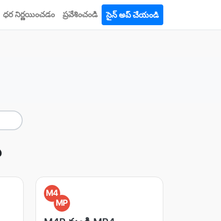
ధర నిర్ణయించడం
ప్రవేశించండి
సైన్ అప్ చేయండి
ు
M4
MP