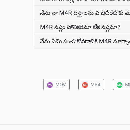
నేను నా M4R దస్త్రాలను ఏ బిట్‌రేట్ కు 
M4R నష్టం హానికరమా లేక నష్టమా?
నేను ఏమి పంచుకోవడానికి M4R మార్చా
MOV
MP4
M
MO
MP
MK