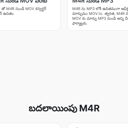
R నుండి MOV వరకు
M4R నుండి MP3
తో M4R నుండి MOV కన్వర్టర్
M4R ను MP3 లోకి ఉచితముగా ఆఫ్‌లై
ైన్ ఉచితం
మార్చుము MOV.to. త్వరిత, M4R న
MOV కు మార్చు MP3 నుండి అన్ని వ
ఫార్మాట్లకు.
బదలాయింపు M4R