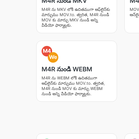
M4R నుండి MKV
M4
M4R ను MKV లోకి ఉచితముగా ఆఫ్‌లైన్‌కు
MOV 
మార్చుము MOV.to. త్వరిత, M4R నుండి
ఆన్‌ల
MOV కు మార్చు MKV నుండి అన్ని
వీడియో ఫార్మాట్లకు.
M4
We
M4R నుండి WEBM
M4R ను WEBM లోకి ఉచితముగా
ఆఫ్‌లైన్‌కు మార్చుము MOV.to. త్వరిత,
M4R నుండి MOV కు మార్చు WEBM
నుండి అన్ని వీడియో ఫార్మాట్లకు.