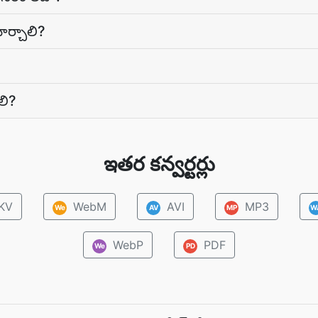
మార్చాలి?
లి?
ఇతర కన్వర్టర్లు
KV
WebM
AVI
MP3
We
AV
MP
W
WebP
PDF
We
PD