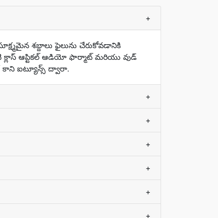
+
్ష్మమైన శబ్దాలు ఫైలును చేరుకోవడానికి
ి క్లాస్ ఆప్టికల్ ఆడియో ఫార్మాట్ మరియు వుడ్
ని ఐట్యూన్స్ ద్వారా.
+
+
+
+
+
+