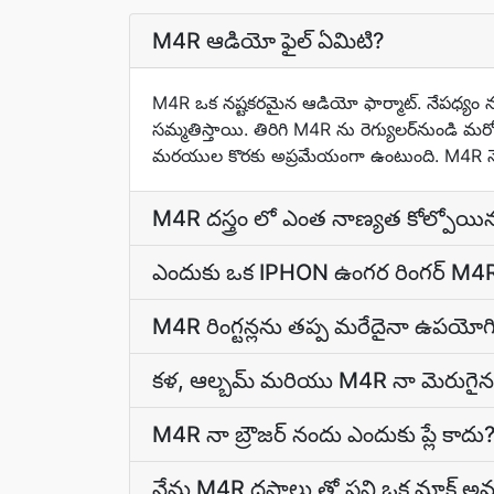
M4R ఆడియో ఫైల్ ఏమిటి?
M4R ఒక నష్టకరమైన ఆడియో ఫార్మాట్. నేపధ్యం నుం
సమ్మతిస్తాయి. తిరిగి M4R ను రెగ్యులర్‌నుండి మరో
మరయుల కొరకు అప్రమేయంగా ఉంటుంది. M4R నేరుగా 
M4R దస్త్రం లో ఎంత నాణ్యత కోల్పోయి
ఎందుకు ఒక IPHON ఉంగర రింగర్ M4
M4R రింగ్టన్లను తప్ప మరేదైనా ఉప
కళ, ఆల్బమ్ మరియు M4R నా మెరుగైన మత
M4R నా బ్రౌజర్ నందు ఎందుకు ప్లే కాదు
నేను M4R దస్త్రాలు తో పని ఒక మాక్ అ