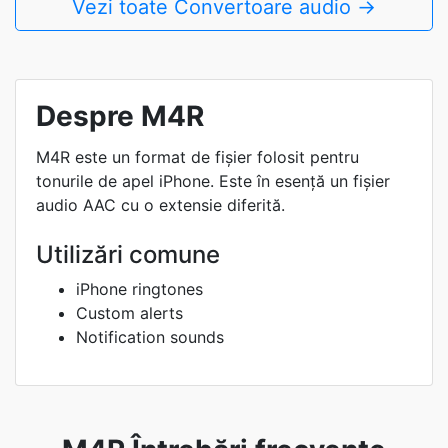
Vezi toate Convertoare audio →
Despre M4R
M4R este un format de fișier folosit pentru
tonurile de apel iPhone. Este în esență un fișier
audio AAC cu o extensie diferită.
Utilizări comune
iPhone ringtones
Custom alerts
Notification sounds