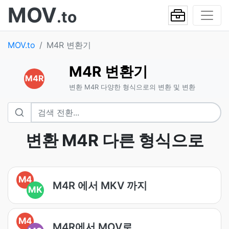
MOV
.to
MOV.to
M4R 변환기
M4R 변환기
M4R
변환 M4R 다양한 형식으로의 변환 및 변환
변환 M4R 다른 형식으로
M4
M4R 에서 MKV 까지
MK
M4
M4R에서 MOV로