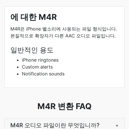
에 대한 M4R
M4R은 iPhone 벨소리에 사용되는 파일 형식입니다.
본질적으로 확장자가 다른 AAC 오디오 파일입니다.
일반적인 용도
iPhone ringtones
Custom alerts
Notification sounds
M4R 변환 FAQ
M4R 오디오 파일이란 무엇입니까?
+