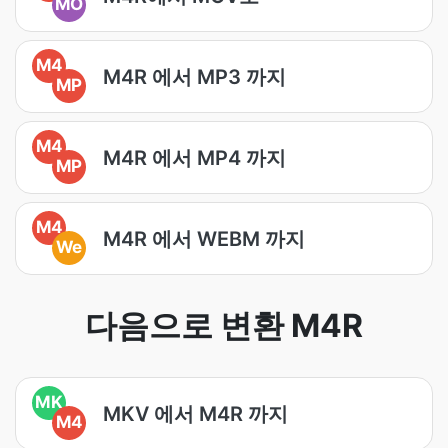
MO
M4
M4R 에서 MP3 까지
MP
M4
M4R 에서 MP4 까지
MP
M4
M4R 에서 WEBM 까지
We
다음으로 변환 M4R
MK
MKV 에서 M4R 까지
M4