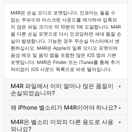
M4R은 손실 오디오 포맷입니다. 인코더는 들을 수
없는 주파수와 마스크된 사운드를 제거하여 압축되
지 않은 파일 크기의 약 10분의 1에 도달합니다. M4R
을 다른 손실 포맷으로 다시 인코딩하면 세대 품질 손
실이 발생합니다. 가능한 경우 무손실 마스터에서 변
환하십시오. M4R은 Apple의 일류 오디오 포맷이며
음성 메모 및 음악 앱을 포함한 많은 iOS 앱의 기본
포맷입니다. M4R은 Finder 또는 iTunes를 통해 추가
처리없이 iOS 사운드 목록으로 바로 떨어집니다.
M4R 파일에서 이미 얼마나 많은 품질이
+
손실되었습니까?
왜 iPhone 벨소리가 M4R이어야 하나요?
+
M4R은 벨소리 이외의 다른 용도로 사용
+
되나요?