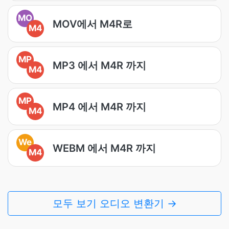
MO
MOV에서 M4R로
M4
MP
MP3 에서 M4R 까지
M4
MP
MP4 에서 M4R 까지
M4
We
WEBM 에서 M4R 까지
M4
모두 보기 오디오 변환기 →