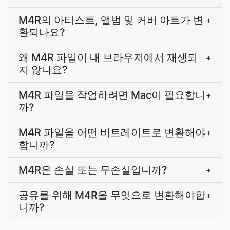
M4R의 아티스트, 앨범 및 커버 아트가 변
+
환되나요?
왜 M4R 파일이 내 브라우저에서 재생되
+
지 않나요?
M4R 파일을 작업하려면 Mac이 필요합니
+
까?
M4R 파일을 어떤 비트레이트로 변환해야
+
합니까?
M4R은 손실 또는 무손실입니까?
+
공유를 위해 M4R을 무엇으로 변환해야합
+
니까?