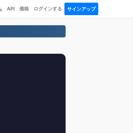
API
価格
ログインする
サインアップ