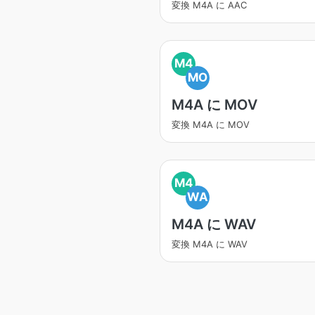
変換 M4A に AAC
M4
MO
M4A に MOV
変換 M4A に MOV
M4
WA
M4A に WAV
変換 M4A に WAV