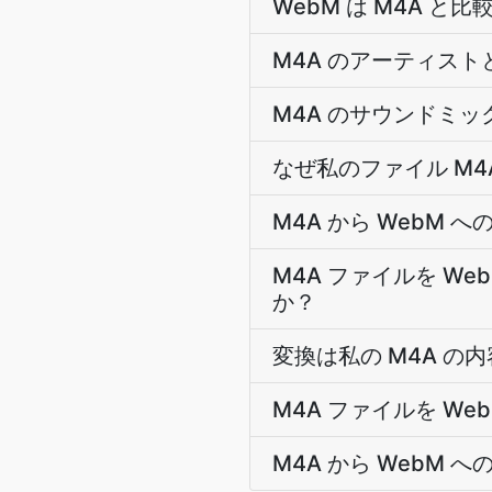
WebM は M4A 
M4A のアーティスト
M4A のサウンドミッ
なぜ私のファイル M
M4A から WebM
M4A ファイルを 
か？
変換は私の M4A の
M4A ファイルを W
M4A から WebM