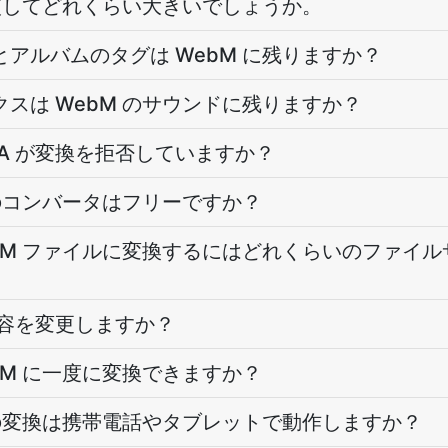
と比較してどれくらい大きいでしょうか。
とアルバムのタグは WebM に残りますか？
クスは WebM のサウンドに残りますか？
4A が変換を拒否していますか？
 へのコンバータはフリーですか？
WebM ファイルに変換するにはどれくらいのファイ
内容を変更しますか？
ebM に一度に変換できますか？
 への変換は携帯電話やタブレットで動作しますか？