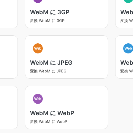
WebM に 3GP
We
変換 WebM に 3GP
変換 W
Web
Web
WebM に JPEG
Web
変換 WebM に JPEG
変換 We
Web
WebM に WebP
変換 WebM に WebP