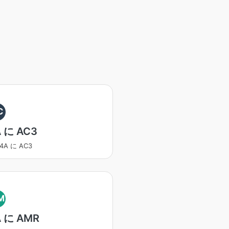
C
 に AC3
4A に AC3
M
 に AMR