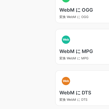
WebM に OGG
変換 WebM に OGG
Web
WebM に MPG
変換 WebM に MPG
Web
WebM に DTS
変換 WebM に DTS