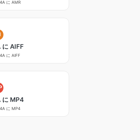
4A に AMR
I
 に AIFF
A に AIFF
P
 に MP4
4A に MP4