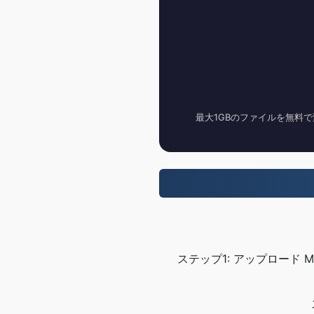
最大1GBのファイルを無料で
ステップ1: アップロード