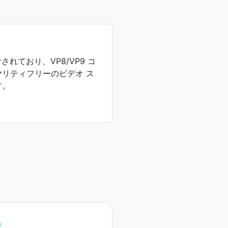
計されており、VP8/VP9 コ
リティフリーのビデオ ス
す。