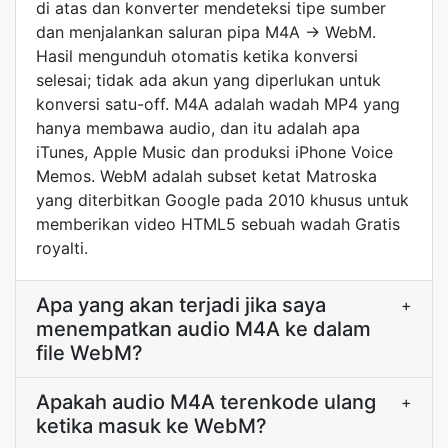
di atas dan konverter mendeteksi tipe sumber
dan menjalankan saluran pipa M4A → WebM.
Hasil mengunduh otomatis ketika konversi
selesai; tidak ada akun yang diperlukan untuk
konversi satu-off. M4A adalah wadah MP4 yang
hanya membawa audio, dan itu adalah apa
iTunes, Apple Music dan produksi iPhone Voice
Memos. WebM adalah subset ketat Matroska
yang diterbitkan Google pada 2010 khusus untuk
memberikan video HTML5 sebuah wadah Gratis
royalti.
Apa yang akan terjadi jika saya
+
menempatkan audio M4A ke dalam
file WebM?
Apakah audio M4A terenkode ulang
+
ketika masuk ke WebM?