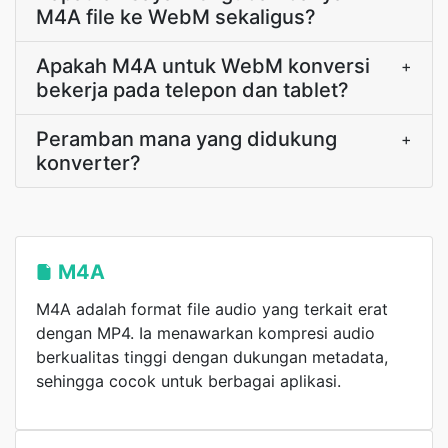
M4A file ke WebM sekaligus?
Apakah M4A untuk WebM konversi
+
bekerja pada telepon dan tablet?
Peramban mana yang didukung
+
konverter?
M4A
M4A adalah format file audio yang terkait erat
dengan MP4. Ia menawarkan kompresi audio
berkualitas tinggi dengan dukungan metadata,
sehingga cocok untuk berbagai aplikasi.