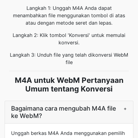
Langkah 1: Unggah M4A Anda dapat
menambahkan file menggunakan tombol di atas
atau dengan metode seret dan lepas.
Langkah 2: Klik tombol 'Konversi' untuk memulai
konversi.
Langkah 3: Unduh file yang telah dikonversi WebM
file
M4A untuk WebM Pertanyaan
Umum tentang Konversi
Bagaimana cara mengubah M4A file
+
ke WebM?
Unggah berkas M4A Anda menggunakan pemilih