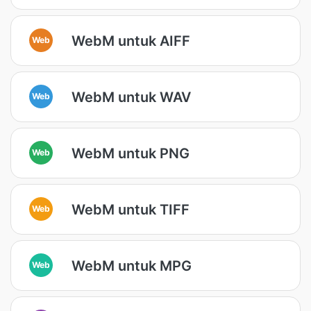
WebM untuk AIFF
Web
WebM untuk WAV
Web
WebM untuk PNG
Web
WebM untuk TIFF
Web
WebM untuk MPG
Web