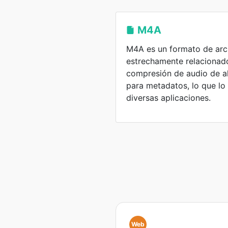
M4A
M4A es un formato de arc
estrechamente relacionad
compresión de audio de al
para metadatos, lo que l
diversas aplicaciones.
Web