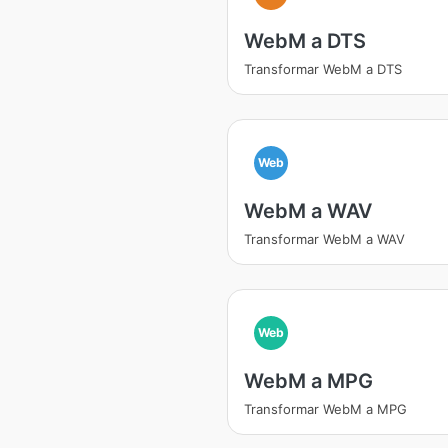
WebM a DTS
Transformar WebM a DTS
Web
WebM a WAV
Transformar WebM a WAV
Web
WebM a MPG
Transformar WebM a MPG