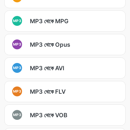
MP3 থেকে MPG
MP3
MP3 থেকে Opus
MP3
MP3 থেকে AVI
MP3
MP3 থেকে FLV
MP3
MP3 থেকে VOB
MP3