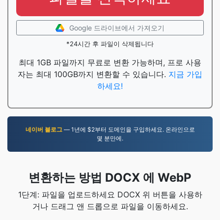
Google 드라이브에서 가져오기
*24시간 후 파일이 삭제됩니다
최대 1GB 파일까지 무료로 변환 가능하며, 프로 사용
자는 최대 100GB까지 변환할 수 있습니다.
지금 가입
하세요!
네이버 블로그
— 1년에 $2부터 도메인을 구입하세요. 온라인으로
몇 분만에.
변환하는 방법 DOCX 에 WebP
1단계: 파일을 업로드하세요 DOCX 위 버튼을 사용하
거나 드래그 앤 드롭으로 파일을 이동하세요.