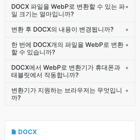
DOCX 파일을 WebP로 변환할 수 있는 파
+
일 크기는 얼마입니까?
변환 후 DOCX의 내용이 변경됩니까?
+
한 번에 DOCX개의 파일을 WebP로 변환
+
할 수 있습니까?
DOCX에서 WebP로 변환기가 휴대폰과
+
태블릿에서 작동합니까?
변환기가 지원하는 브라우저는 무엇입니
+
까?
DOCX