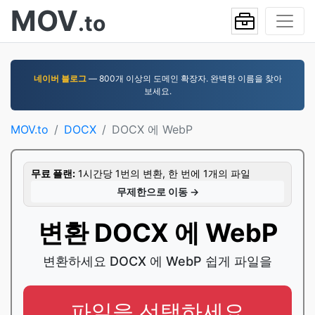
MOV
.to
네이버 블로그
— 800개 이상의 도메인 확장자. 완벽한 이름을 찾아
보세요.
MOV.to
DOCX
DOCX 에 WebP
무료 플랜:
1시간당 1번의 변환, 한 번에 1개의 파일
무제한으로 이동 →
변환 DOCX 에 WebP
변환하세요 DOCX 에 WebP 쉽게 파일을
파일을 선택하세요