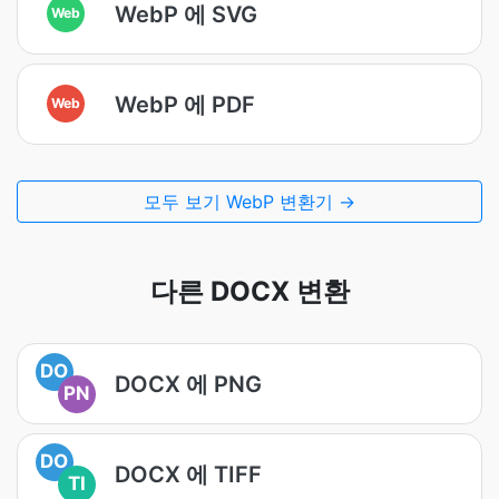
WebP 에 SVG
Web
WebP 에 PDF
Web
모두 보기 WebP 변환기 →
다른 DOCX 변환
DO
DOCX 에 PNG
PN
DO
DOCX 에 TIFF
TI