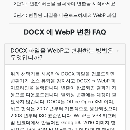
2단계: '변환' 버튼을 클릭하여 변환을 시작하세요.
3단계: 변환된 파일을 다운로드하세요 WebP 파일
DOCX 에 WebP 변환 FAQ
DOCX 파일을 WebP로 변환하는 방법은
+
무엇입니까?
위의 선택기를 사용하여 DOCX 파일을 업로드하면
변환기가 소스 유형을 감지하고 DOCX → WebP 파
이프라인을 실행합니다. 변환이 완료되면 결과가 자
동으로 다운로드됩니다. 일회성 변환에는 계정이 필
요하지 않습니다. DOCX는 Office Open XML이며,
워드 형식은 2007 년부터 기본적으로 생산되었으며
2008 년부터 ISO 표준입니다. WebP는 VP8 키프레
임 인코더에서 만들어진 Google의 2010 이미지 형
식으로 JPG, PNG 및 GIF를 한 번에 대체 할 예정입