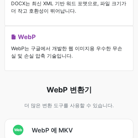
DOCX는 최신 XML 기반 워드 포맷으로, 파일 크기가
더 작고 호환성이 뛰어납니다.
WebP
WebP는 구글에서 개발한 웹 이미지용 우수한 무손
실 및 손실 압축 기술입니다.
WebP 변환기
더 많은 변환 도구를 사용할 수 있습니다.
WebP 에 MKV
Web