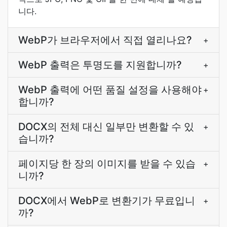
니다.
WebP가 브라우저에서 직접 열리나요?
+
WebP 출력은 투명도를 지원합니까?
+
WebP 출력에 어떤 품질 설정을 사용해야
+
합니까?
DOCX의 전체 대신 일부만 변환할 수 있
+
습니까?
페이지당 한 장의 이미지를 받을 수 있습
+
니까?
DOCX에서 WebP로 변환기가 무료입니
+
까?