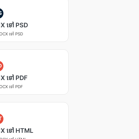
S
X ទៅ PSD
 DOCX ទៅ PSD
D
X ទៅ PDF
 DOCX ទៅ PDF
T
X ទៅ HTML