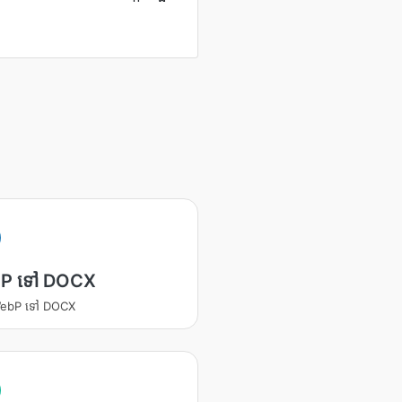
P ទៅ DOCX
 WebP ទៅ DOCX