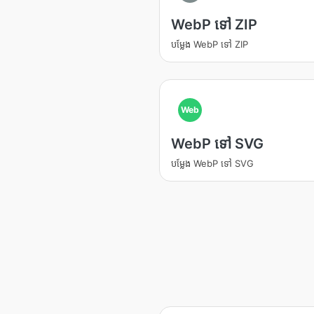
WebP ទៅ ZIP
បម្លែង WebP ទៅ ZIP
Web
WebP ទៅ SVG
បម្លែង WebP ទៅ SVG