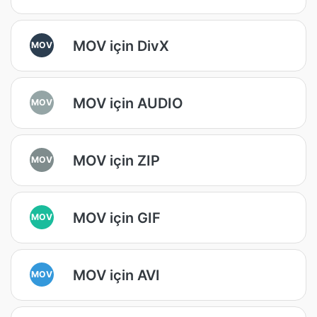
MOV için DivX
MOV
MOV için AUDIO
MOV
MOV için ZIP
MOV
MOV için GIF
MOV
MOV için AVI
MOV