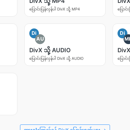
DivX သို့ MP4
DivX
ပြောင်းပြန်လှန်ပါ DivX သို့ MP4
ပြောင်း
Di
Di
AU
M
DivX သို့ AUDIO
DivX
ပြောင်းပြန်လှန်ပါ DivX သို့ AUDIO
ပြောင်း