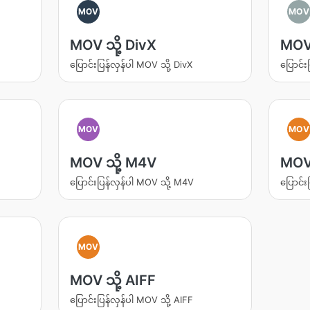
MOV
MOV
MOV သို့ DivX
MOV 
ပြောင်းပြန်လှန်ပါ MOV သို့ DivX
ပြောင်း
MOV
MOV
MOV သို့ M4V
MOV 
ပြောင်းပြန်လှန်ပါ MOV သို့ M4V
ပြောင်း
MOV
MOV သို့ AIFF
ပြောင်းပြန်လှန်ပါ MOV သို့ AIFF