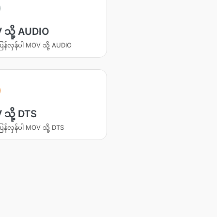
သို့ AUDIO
ပြန်လှန်ပါ MOV သို့ AUDIO
သို့ DTS
ပြန်လှန်ပါ MOV သို့ DTS