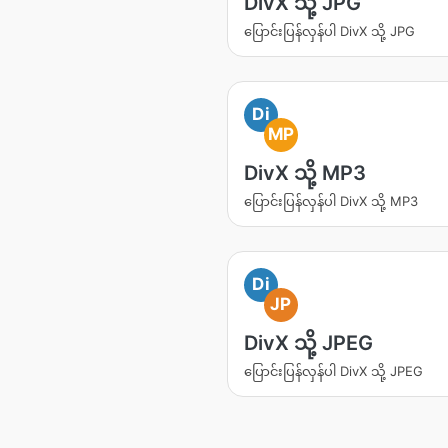
DivX သို့ JPG
ပြောင်းပြန်လှန်ပါ DivX သို့ JPG
Di
MP
DivX သို့ MP3
ပြောင်းပြန်လှန်ပါ DivX သို့ MP3
Di
JP
DivX သို့ JPEG
ပြောင်းပြန်လှန်ပါ DivX သို့ JPEG