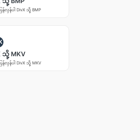
 သို့ BMP
ပြန်လှန်ပါ DivX သို့ BMP
K
 သို့ MKV
ပြန်လှန်ပါ DivX သို့ MKV