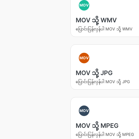
MOV
MOV သို့ WMV
ပြောင်းပြန်လှန်ပါ MOV သို့ WMV
MOV
MOV သို့ JPG
ပြောင်းပြန်လှန်ပါ MOV သို့ JPG
MOV
MOV သို့ MPEG
ပြောင်းပြန်လှန်ပါ MOV သို့ MPEG