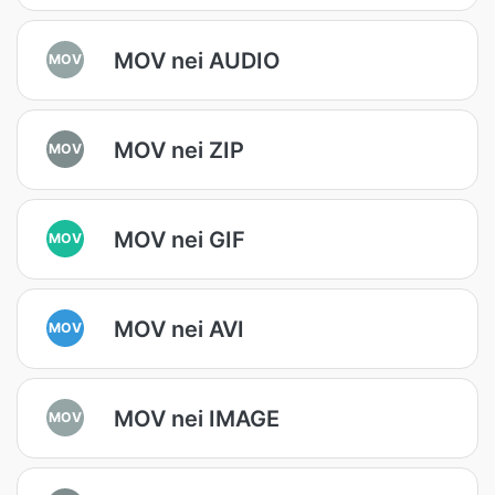
MOV nei AUDIO
MOV
MOV nei ZIP
MOV
MOV nei GIF
MOV
MOV nei AVI
MOV
MOV nei IMAGE
MOV