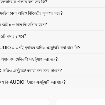
সফলভাবে আপলোড করা হবে কি?
ও ফাইল কোন অডিও বিটরেটের ব্যবহার করে?
ডিও গুণমান কি হারিয়ে যাবে?
রেট বজায় রাখবে?
O এ একই ব্যাচের অডিও এক্সট্র্যাক্ট করা যাবে কি?
অ্যালবাম মেটাডাটা সহ ট্যাগ করা হবে?
ডিও এক্সট্র্যাক্ট করতে কত সময় লাগবে?
ি AUDIO হিসাবে এক্সট্র্যাক্ট করা যাবে?