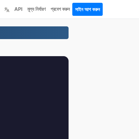
API
মূল্য নির্ধারণ
প্রবেশ করুন
সাইন আপ করুন