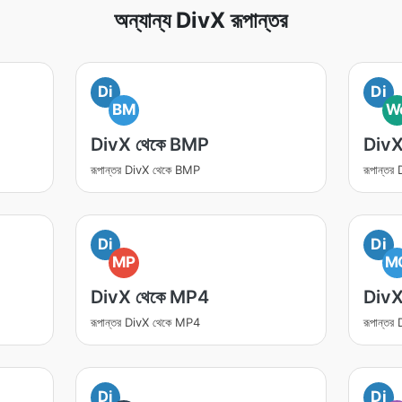
অন্যান্য DivX রূপান্তর
Di
Di
BM
W
DivX থেকে BMP
Div
রূপান্তর DivX থেকে BMP
রূপান্ত
Di
Di
MP
M
DivX থেকে MP4
DivX
রূপান্তর DivX থেকে MP4
রূপান্ত
Di
Di