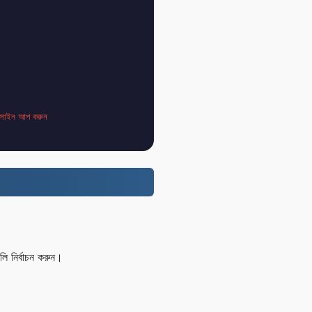
সাইন আপ করুন
 নির্বাচন করুন।