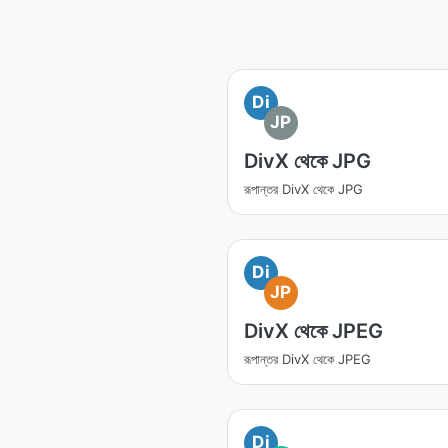
Di
JP
DivX থেকে JPG
রূপান্তর DivX থেকে JPG
Di
JP
DivX থেকে JPEG
রূপান্তর DivX থেকে JPEG
Di