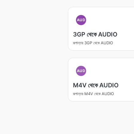
AUD
3GP থেকে AUDIO
রূপান্তর 3GP থেকে AUDIO
AUD
M4V থেকে AUDIO
রূপান্তর M4V থেকে AUDIO