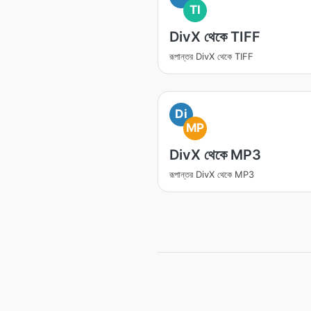
TI
DivX থেকে TIFF
রূপান্তর DivX থেকে TIFF
Di
MP
DivX থেকে MP3
রূপান্তর DivX থেকে MP3