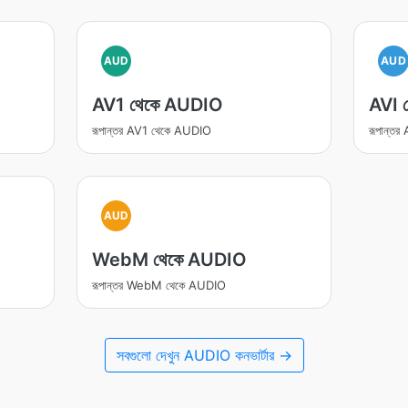
AUD
AUD
AV1 থেকে AUDIO
AVI 
রূপান্তর AV1 থেকে AUDIO
রূপান্ত
AUD
WebM থেকে AUDIO
রূপান্তর WebM থেকে AUDIO
সবগুলো দেখুন AUDIO কনভার্টার →