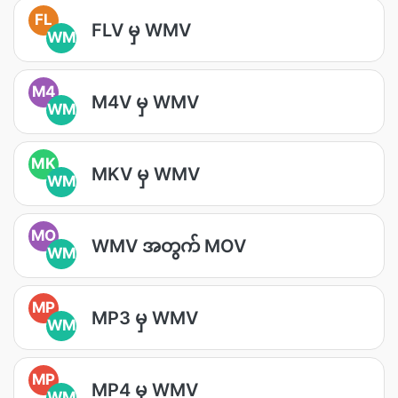
FL
FLV မှ WMV
WM
M4
M4V မှ WMV
WM
MK
MKV မှ WMV
WM
MO
WMV အတွက် MOV
WM
MP
MP3 မှ WMV
WM
MP
MP4 မှ WMV
WM