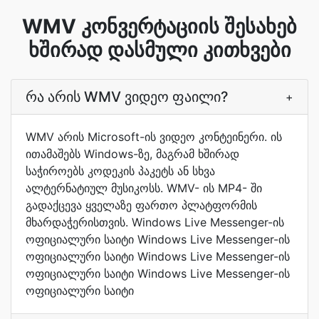
WMV კონვერტაციის შესახებ
ხშირად დასმული კითხვები
რა არის WMV ვიდეო ფაილი?
+
WMV არის Microsoft-ის ვიდეო კონტეინერი. ის
ითამაშებს Windows-ზე, მაგრამ ხშირად
საჭიროებს კოდეკის პაკეტს ან სხვა
ალტერნატიულ მუსიკოსს. WMV- ის MP4- ში
გადაქცევა ყველაზე ფართო პლატფორმის
მხარდაჭერისთვის. Windows Live Messenger-ის
ოფიციალური საიტი Windows Live Messenger-ის
ოფიციალური საიტი Windows Live Messenger-ის
ოფიციალური საიტი Windows Live Messenger-ის
ოფიციალური საიტი