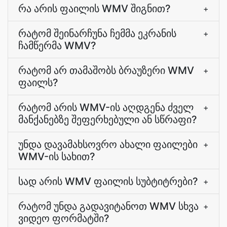
რა არის ფაილის WMV შიგნით?
+
რატომ შეინარჩუნა ჩემმა ეკრანის
+
ჩამწერმა WMV?
რატომ არ თამაშობს ბრაუზერი WMV
+
ფაილს?
რატომ არის WMV-ის აღდგენა ძველ
+
მანქანებზე შეფერხებული ან სწრაფი?
უნდა დავამახსოვრო ახალი ფაილები
+
WMV-ის სახით?
სად არის WMV ფაილის სუბტიტრები?
+
რატომ უნდა გადავიტანოთ WMV სხვა
+
ვიდეო ფორმატში?