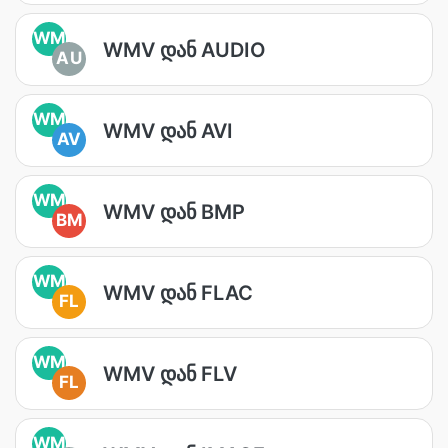
WM
WMV დან AUDIO
AU
WM
WMV დან AVI
AV
WM
WMV დან BMP
BM
WM
WMV დან FLAC
FL
WM
WMV დან FLV
FL
WM