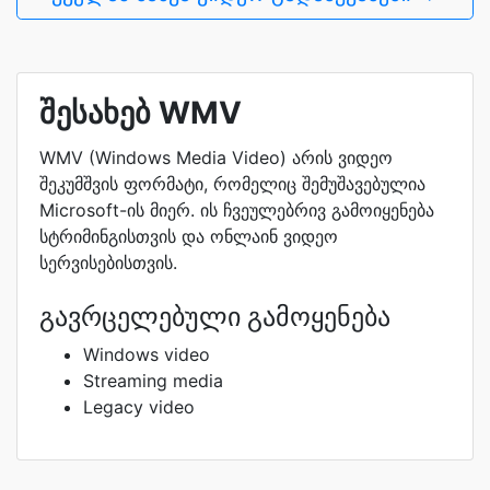
შესახებ WMV
WMV (Windows Media Video) არის ვიდეო
შეკუმშვის ფორმატი, რომელიც შემუშავებულია
Microsoft-ის მიერ. ის ჩვეულებრივ გამოიყენება
სტრიმინგისთვის და ონლაინ ვიდეო
სერვისებისთვის.
გავრცელებული გამოყენება
Windows video
Streaming media
Legacy video