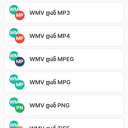
WM
WMV დან MP3
MP
WM
WMV დან MP4
MP
WM
WMV დან MPEG
MP
WM
WMV დან MPG
MP
WM
WMV დან PNG
PN
WM