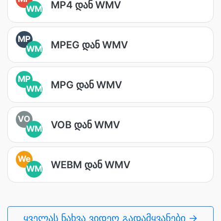
MP4 დან WMV
WM
MP
MPEG დან WMV
WM
MP
MPG დან WMV
WM
VO
VOB დან WMV
WM
We
WEBM დან WMV
WM
ყველას ნახვა ვიდეო გადამყვანები →