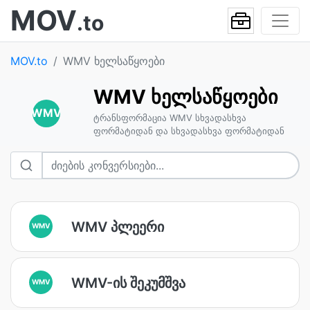
MOV
.to
MOV.to
WMV ხელსაწყოები
WMV ხელსაწყოები
WMV
ტრანსფორმაცია WMV სხვადასხვა
ფორმატიდან და სხვადასხვა ფორმატიდან
WMV პლეერი
WMV
WMV-ის შეკუმშვა
WMV