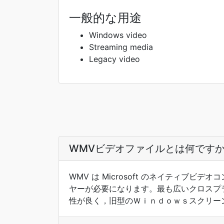
一般的な用途
Windows video
Streaming media
Legacy video
WMVビデオファイルとは何です
WMV は Microsoft のネイティブ
ヤーが必要になります。最も広いクロスプラ
性が良く，旧型のＷｉｎｄｏｗｓスクリー