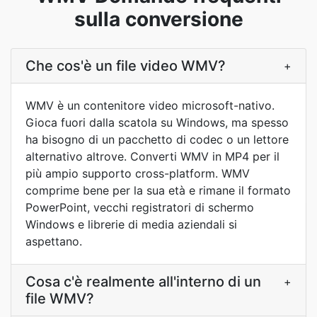
sulla conversione
Che cos'è un file video WMV?
+
WMV è un contenitore video microsoft-nativo.
Gioca fuori dalla scatola su Windows, ma spesso
ha bisogno di un pacchetto di codec o un lettore
alternativo altrove. Converti WMV in MP4 per il
più ampio supporto cross-platform. WMV
comprime bene per la sua età e rimane il formato
PowerPoint, vecchi registratori di schermo
Windows e librerie di media aziendali si
aspettano.
Cosa c'è realmente all'interno di un
+
file WMV?