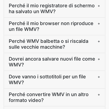
Perché il mio registratore di schermo
+
ha salvato un WMV?
Perché il mio browser non riproduce
+
un file WMV?
Perché WMV balbetta o si riscalda
+
sulle vecchie macchine?
Dovrei ancora salvare nuovi file come
+
WMV?
Dove vanno i sottotitoli per un file
+
WMV?
Perché convertire WMV in un altro
+
formato video?