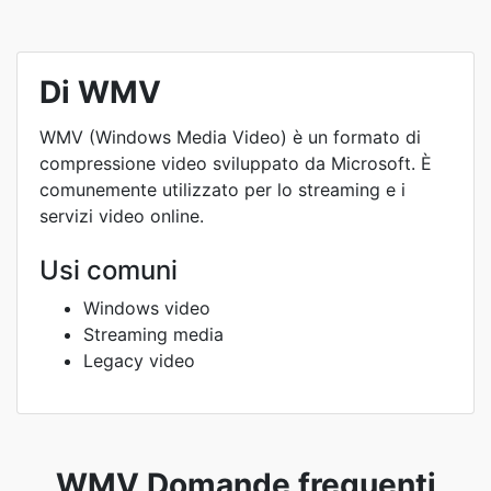
Di WMV
WMV (Windows Media Video) è un formato di
compressione video sviluppato da Microsoft. È
comunemente utilizzato per lo streaming e i
servizi video online.
Usi comuni
Windows video
Streaming media
Legacy video
WMV Domande frequenti