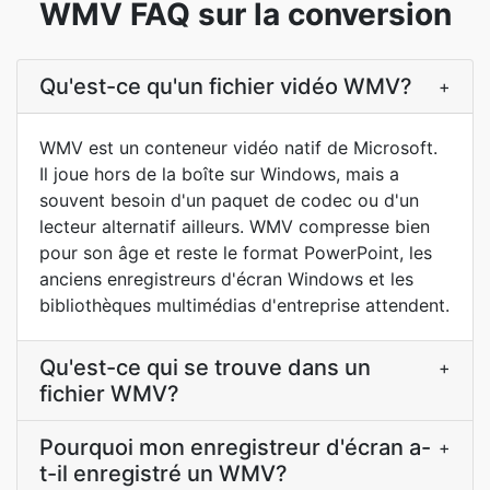
WMV FAQ sur la conversion
Qu'est-ce qu'un fichier vidéo WMV?
+
WMV est un conteneur vidéo natif de Microsoft.
Il joue hors de la boîte sur Windows, mais a
souvent besoin d'un paquet de codec ou d'un
lecteur alternatif ailleurs. WMV compresse bien
pour son âge et reste le format PowerPoint, les
anciens enregistreurs d'écran Windows et les
bibliothèques multimédias d'entreprise attendent.
Qu'est-ce qui se trouve dans un
+
fichier WMV?
Pourquoi mon enregistreur d'écran a-
+
t-il enregistré un WMV?