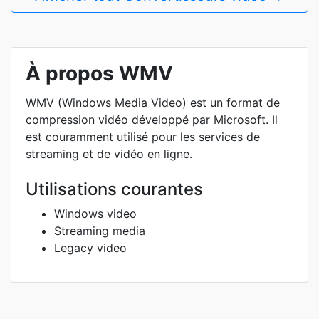
À propos WMV
WMV (Windows Media Video) est un format de
compression vidéo développé par Microsoft. Il
est couramment utilisé pour les services de
streaming et de vidéo en ligne.
Utilisations courantes
Windows video
Streaming media
Legacy video