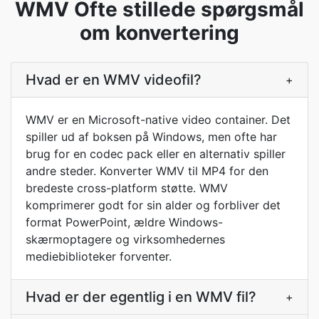
WMV Ofte stillede spørgsmål
om konvertering
Hvad er en WMV videofil?
+
WMV er en Microsoft-native video container. Det
spiller ud af boksen på Windows, men ofte har
brug for en codec pack eller en alternativ spiller
andre steder. Konverter WMV til MP4 for den
bredeste cross-platform støtte. WMV
komprimerer godt for sin alder og forbliver det
format PowerPoint, ældre Windows-
skærmoptagere og virksomhedernes
mediebiblioteker forventer.
Hvad er der egentlig i en WMV fil?
+