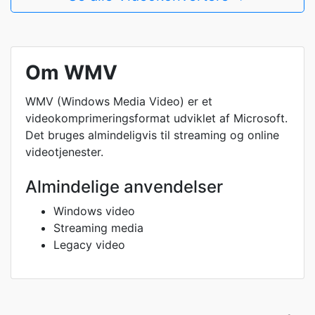
Om WMV
WMV (Windows Media Video) er et
videokomprimeringsformat udviklet af Microsoft.
Det bruges almindeligvis til streaming og online
videotjenester.
Almindelige anvendelser
Windows video
Streaming media
Legacy video