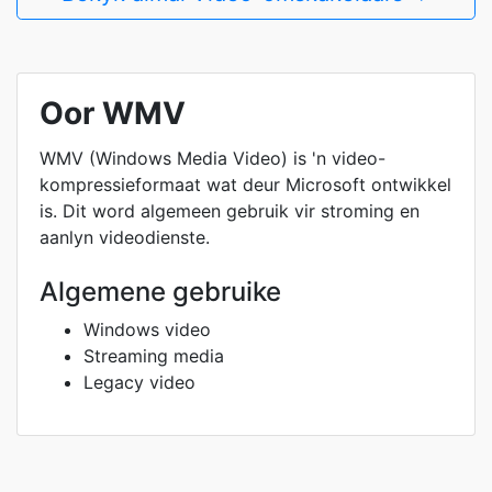
Oor WMV
WMV (Windows Media Video) is 'n video-
kompressieformaat wat deur Microsoft ontwikkel
is. Dit word algemeen gebruik vir stroming en
aanlyn videodienste.
Algemene gebruike
Windows video
Streaming media
Legacy video