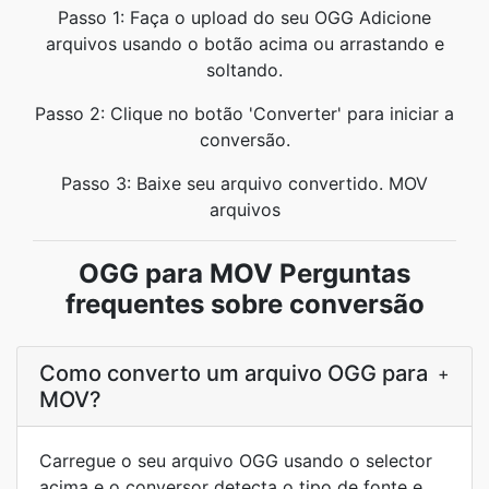
Passo 1: Faça o upload do seu OGG Adicione
arquivos usando o botão acima ou arrastando e
soltando.
Passo 2: Clique no botão 'Converter' para iniciar a
conversão.
Passo 3: Baixe seu arquivo convertido. MOV
arquivos
OGG para MOV Perguntas
frequentes sobre conversão
Como converto um arquivo OGG para
+
MOV?
Carregue o seu arquivo OGG usando o selector
acima e o conversor detecta o tipo de fonte e