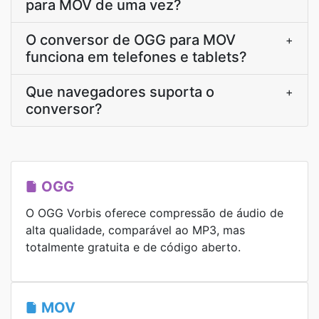
para MOV de uma vez?
O conversor de OGG para MOV
+
funciona em telefones e tablets?
Que navegadores suporta o
+
conversor?
OGG
O OGG Vorbis oferece compressão de áudio de
alta qualidade, comparável ao MP3, mas
totalmente gratuita e de código aberto.
MOV