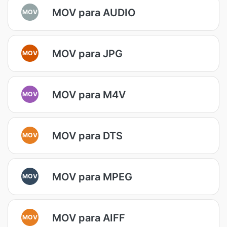
MOV para AUDIO
MOV
MOV para JPG
MOV
MOV para M4V
MOV
MOV para DTS
MOV
MOV para MPEG
MOV
MOV para AIFF
MOV