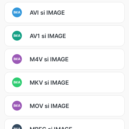
AVI si IMAGE
IMA
AV1 si IMAGE
IMA
M4V si IMAGE
IMA
MKV si IMAGE
IMA
MOV si IMAGE
IMA
IMA