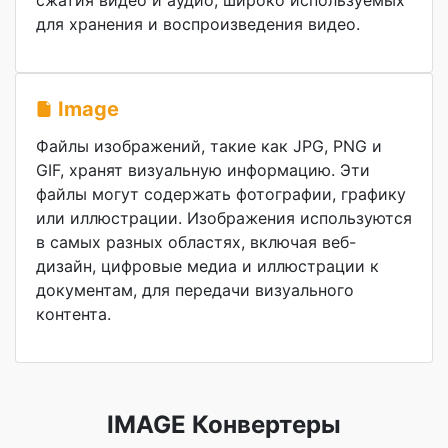
сжатия видео и аудио, широко используемых
для хранения и воспроизведения видео.
Image
Файлы изображений, такие как JPG, PNG и
GIF, хранят визуальную информацию. Эти
файлы могут содержать фотографии, графику
или иллюстрации. Изображения используются
в самых разных областях, включая веб-
дизайн, цифровые медиа и иллюстрации к
документам, для передачи визуального
контента.
IMAGE Конвертеры