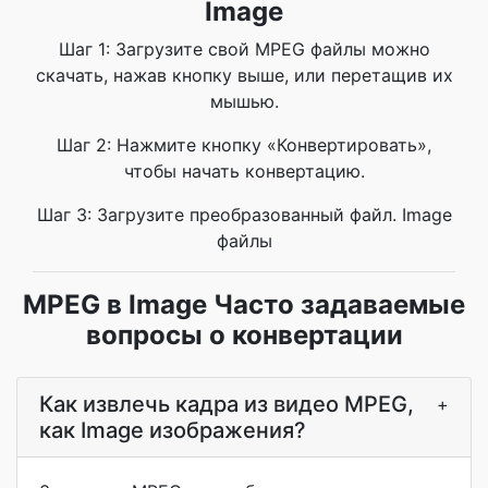
Image
Шаг 1: Загрузите свой MPEG файлы можно
скачать, нажав кнопку выше, или перетащив их
мышью.
Шаг 2: Нажмите кнопку «Конвертировать»,
чтобы начать конвертацию.
Шаг 3: Загрузите преобразованный файл. Image
файлы
MPEG в Image Часто задаваемые
вопросы о конвертации
Как извлечь кадра из видео MPEG,
+
как Image изображения?