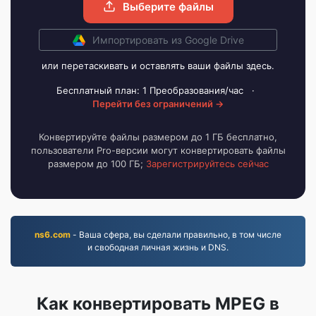
Выберите файлы
Импортировать из Google Drive
или перетаскивать и оставлять ваши файлы здесь.
Бесплатный план: 1 Преобразования/час
·
Перейти без ограничений →
Конвертируйте файлы размером до 1 ГБ бесплатно,
пользователи Pro-версии могут конвертировать файлы
размером до 100 ГБ;
Зарегистрируйтесь сейчас
ns6.com
- Ваша сфера, вы сделали правильно, в том числе
и свободная личная жизнь и DNS.
Как конвертировать MPEG в