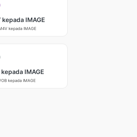
 kepada IMAGE
 M4V kepada IMAGE
 kepada IMAGE
 VOB kepada IMAGE