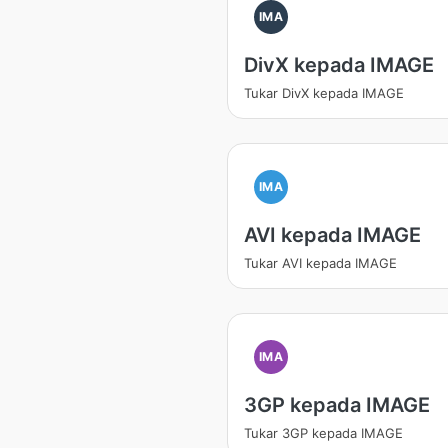
IMA
DivX kepada IMAGE
Tukar DivX kepada IMAGE
IMA
AVI kepada IMAGE
Tukar AVI kepada IMAGE
IMA
3GP kepada IMAGE
Tukar 3GP kepada IMAGE