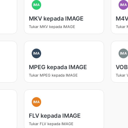
IMA
IMA
MKV kepada IMAGE
M4V
Tukar MKV kepada IMAGE
Tukar
IMA
IMA
MPEG kepada IMAGE
VOB
Tukar MPEG kepada IMAGE
Tukar
IMA
FLV kepada IMAGE
Tukar FLV kepada IMAGE